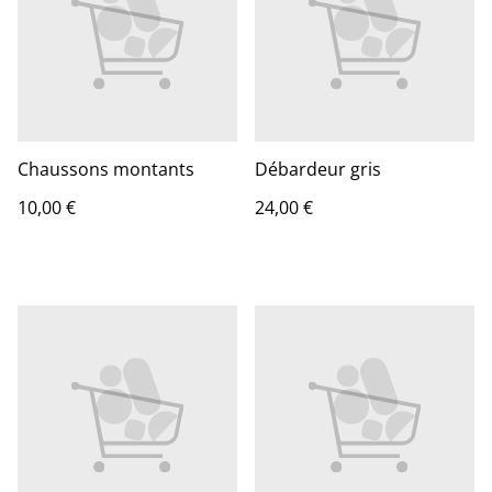
Chaussons montants
Débardeur gris
10,00 €
24,00 €