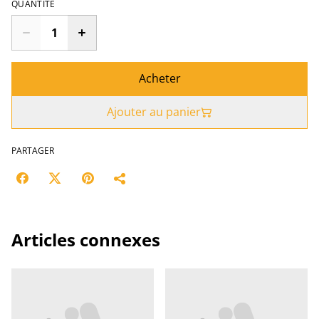
QUANTITÉ
Acheter
Ajouter au panier
PARTAGER
Articles connexes