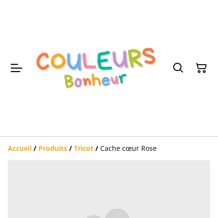
Accueil
/
Produits
/
Tricot
/
Cache cœur Rose