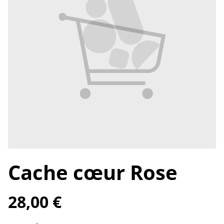
Cache cœur Rose
28,00 €