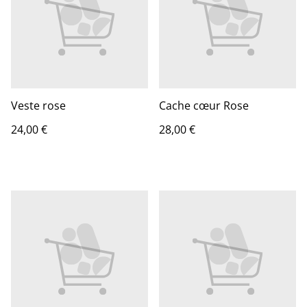
Veste rose
Cache cœur Rose
24,00 €
28,00 €