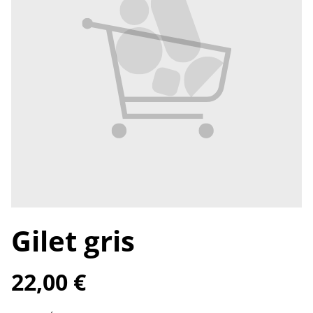
Gilet gris
22,00 €