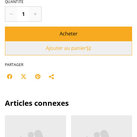
QUANTITÉ
Acheter
Ajouter au panier
PARTAGER
Articles connexes