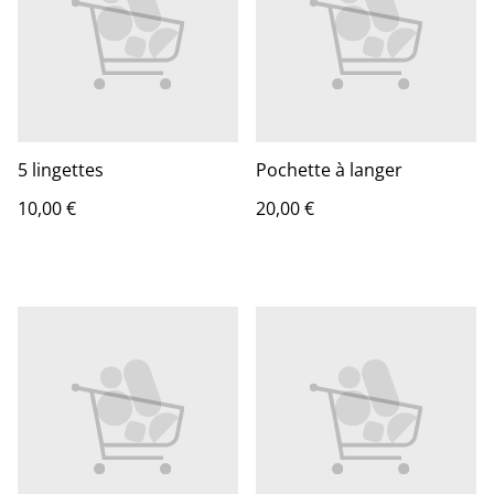
5 lingettes
Pochette à langer
10,00 €
20,00 €