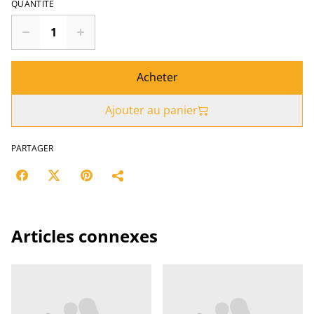
QUANTITÉ
Acheter
Ajouter au panier
PARTAGER
Articles connexes