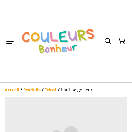
Accueil
/
Produits
/
Tricot
/
Haut beige fleuri