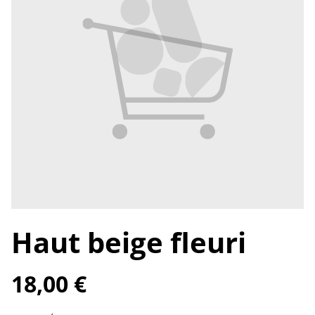
Haut beige fleuri
18,00 €