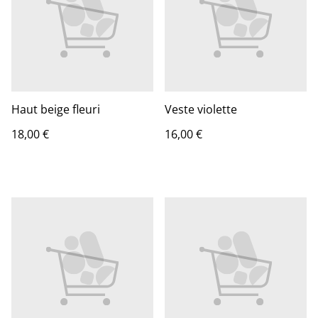
Haut beige fleuri
Veste violette
18,00 €
16,00 €