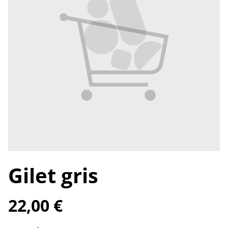
Gilet gris
22,00 €