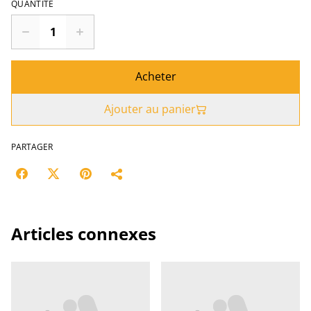
QUANTITÉ
Acheter
Ajouter au panier
PARTAGER
Articles connexes