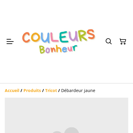
Accueil
/
Produits
/
Tricot
/
Débardeur jaune