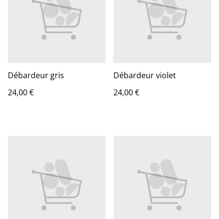
Débardeur gris
Débardeur violet
24,00 €
24,00 €