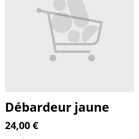
Débardeur jaune
24,00 €