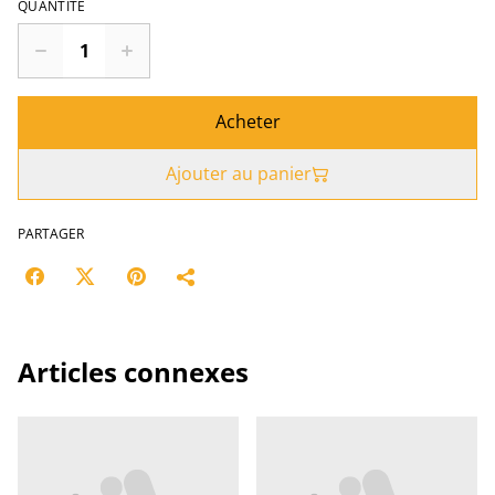
QUANTITÉ
Acheter
Ajouter au panier
PARTAGER
Articles connexes