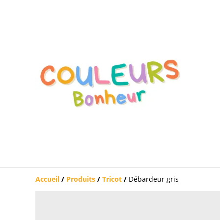
Accueil
/
Produits
/
Tricot
/
Débardeur gris