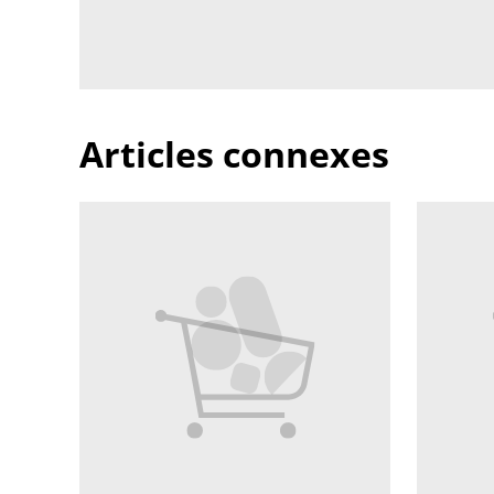
Articles connexes