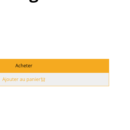
Acheter
Ajouter au panier