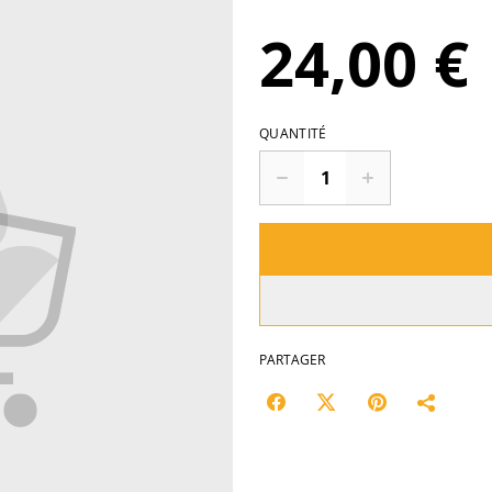
24,00 €
QUANTITÉ
PARTAGER