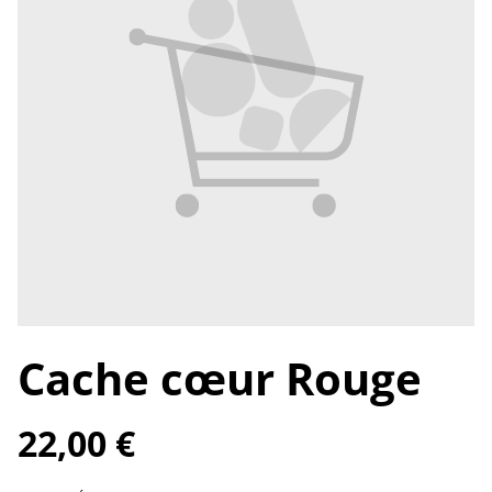
Cache cœur Rouge
22,00 €