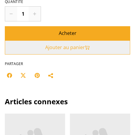
QUANTITÉ
Acheter
Ajouter au panier
PARTAGER
Articles connexes