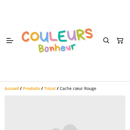
Accueil
/
Produits
/
Tricot
/
Cache cœur Rouge