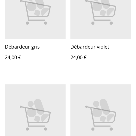
Débardeur gris
Débardeur violet
24,00 €
24,00 €